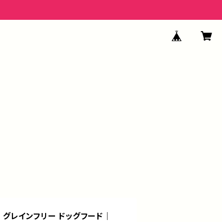
0g｜グレインフリー ドッグフード｜