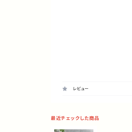
レビュー
最近チェックした商品