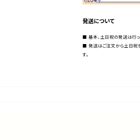
発送について
■ 基本、土日祝の発送は行っ
■ 発送はご注文から土日祝
す。