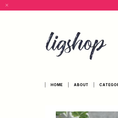
HOME
ABOUT
CATEGO