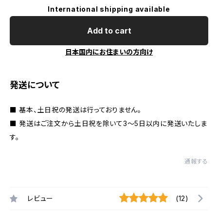
International shipping available
Add to cart
日本国内にお住まいの方向け
発送について
■ 基本、土日祝の発送は行っておりません。
■ 発送はご注文から土日祝を除いて3〜5日以内に発送いたしま
す。
通報する
レビュー
(12)