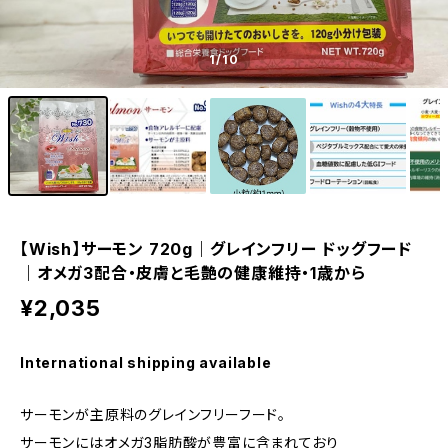
1
/10
【Wish】サーモン 720g｜グレインフリー ドッグフード
｜オメガ3配合・皮膚と毛艶の健康維持・1歳から
¥2,035
International shipping available
サーモンが主原料のグレインフリーフード。
サーモンにはオメガ3脂肪酸が豊富に含まれており