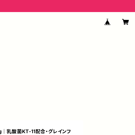
20g｜乳酸菌KT-11配合・グレインフ