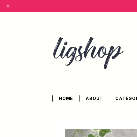
HOME
ABOUT
CATEGO