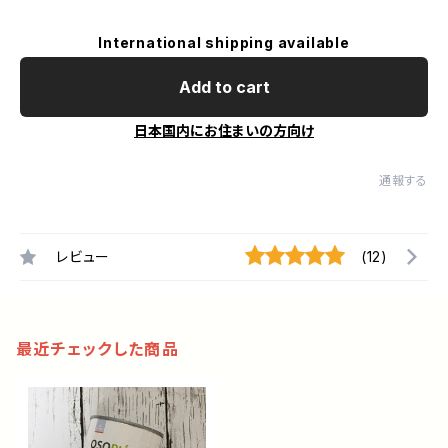
International shipping available
Add to cart
日本国内にお住まいの方向け
通報する
レビュー
(12)
最近チェックした商品