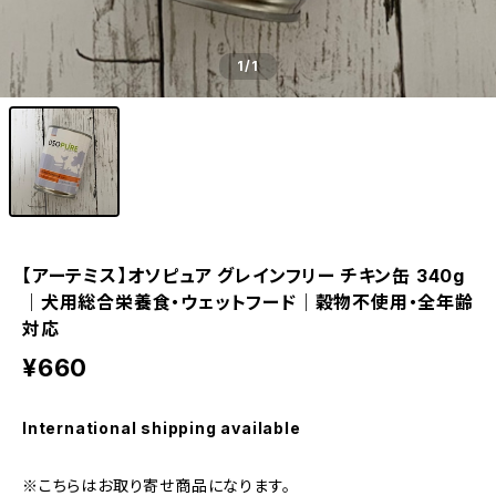
1
/1
【アーテミス】オソピュア グレインフリー チキン缶 340g
｜犬用総合栄養食・ウェットフード｜穀物不使用・全年齢
対応
¥660
International shipping available
※こちらはお取り寄せ商品になります。